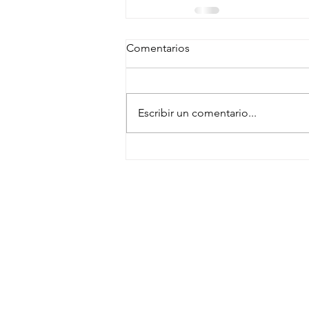
Comentarios
Escribir un comentario...