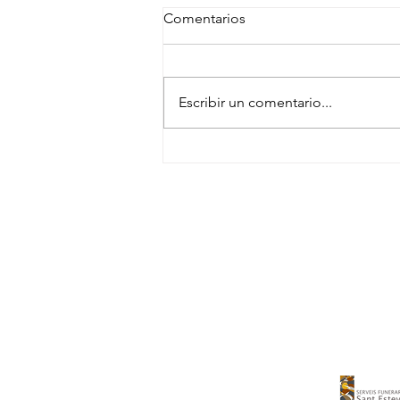
Comentarios
Escribir un comentario...