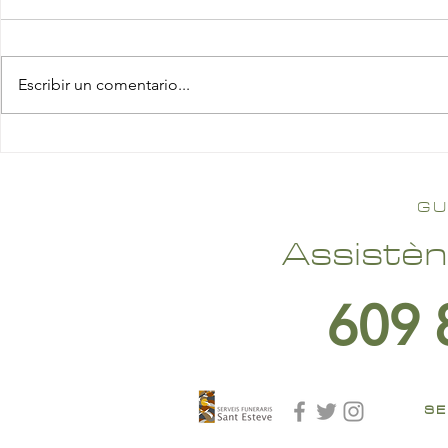
Escribir un comentario...
GU
Assistèn
609 
SE