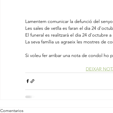
Lamentem comunicar la defunció del senyor
Les sales de vetlla es faran el dia 24 d'octub
El funeral es realitzarà el dia 24 d'octubre a 
La seva família us agraeix les mostres de co
Si voleu fer arribar una nota de condol ho 
DEIXAR NO
Comentarios