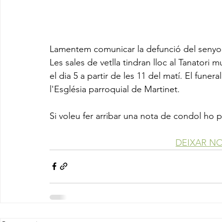
Lamentem comunicar la defunció del senyor
Les sales de vetlla tindran lloc al Tanatori m
el dia 5 a partir de les 11 del matí. El funeral
l'Església parroquial de Martinet.
Si voleu fer arribar una nota de condol ho 
DEIXAR N