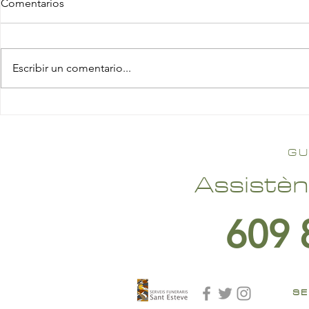
Comentarios
Escribir un comentario...
GU
Assistèn
609 
SE