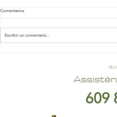
Comentarios
Escribir un comentario...
GU
Assistèn
609 