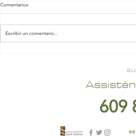
Comentarios
Escribir un comentario...
GU
Assistèn
609 
SE