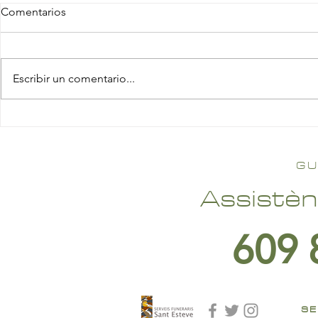
Comentarios
Escribir un comentario...
GU
Assistèn
609 
SE