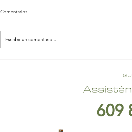
Comentarios
Escribir un comentario...
GU
Assistèn
609 