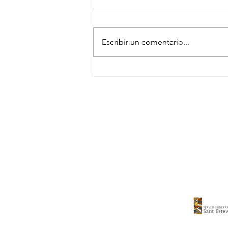
Escribir un comentario...