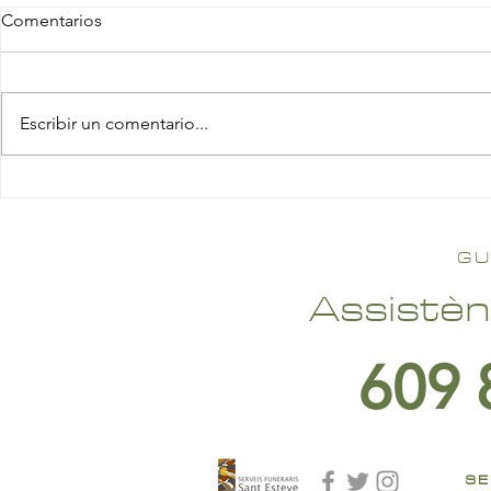
Comentarios
Escribir un comentario...
GU
Assistèn
609 
SE