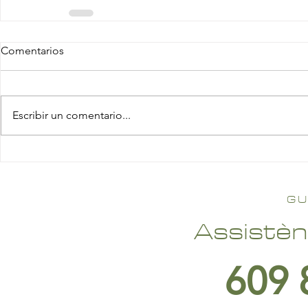
Comentarios
Escribir un comentario...
GU
Assistèn
609 