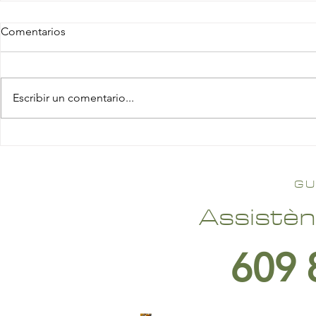
Comentarios
Escribir un comentario...
GU
Assistèn
609 