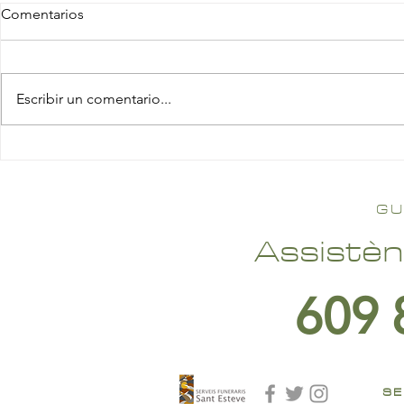
Comentarios
Escribir un comentario...
GU
Assistèn
609 
SE