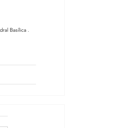
ral Basílica .