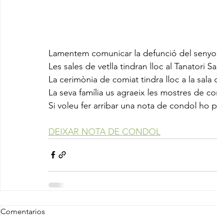
Lamentem comunicar la defunció del senyor
Les sales de vetlla tindran lloc al Tanatori S
La cerimònia de comiat tindra lloc a la sala 
La seva família us agraeix les mostres de co
Si voleu fer arribar una nota de condol ho 
DEIXAR NOTA DE CONDOL
Comentarios