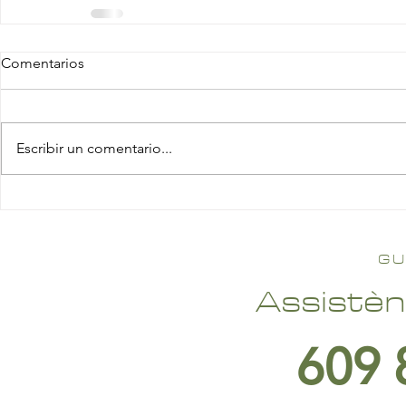
Comentarios
Escribir un comentario...
GU
Assistèn
609 