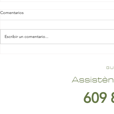
Comentarios
Escribir un comentario...
GU
Assistèn
609 