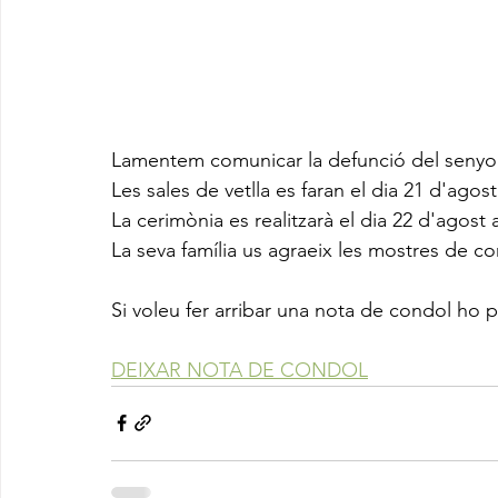
Lamentem comunicar la defunció del senyo
Les sales de vetlla es faran el dia 21 d'agost
La cerimònia es realitzarà el dia 22 d'agost a
La seva família us agraeix les mostres de co
Si voleu fer arribar una nota de condol ho 
DEIXAR NOTA DE CONDOL