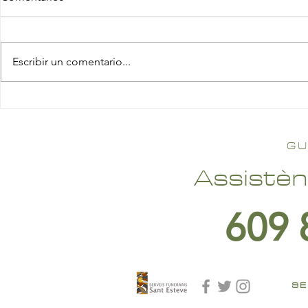
Escribir un comentario...
GU
Assistèn
609 
SE