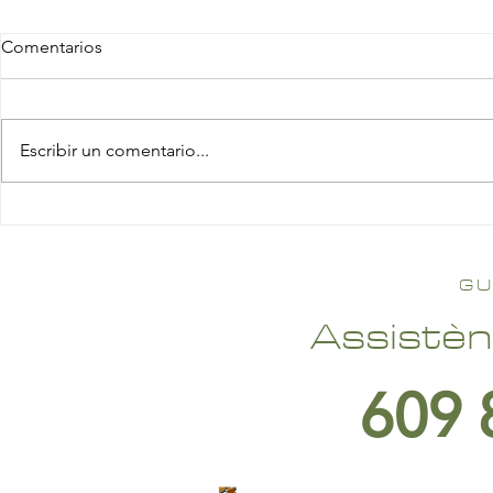
Comentarios
Escribir un comentario...
GU
Assistèn
609 