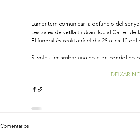
Lamentem comunicar la defunció del senyor
Les sales de vetlla tindran lloc al Carrer de l
El funeral és realitzarà el dia 28 a les 10 del
Si voleu fer arribar una nota de condol ho 
DEIXAR N
Comentarios