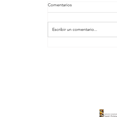
Comentarios
Escribir un comentario...